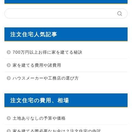
注文住宅人気記事
700万円以上お得に家を建てる秘訣
家を建てる費用や諸費用
ハウスメーカーや工務店の選び方
注文住宅の費用、相場
土地ありなしの予算や価格
家を建てる際必要なお金は？注文住宅の内訳