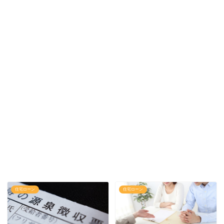
住宅ローン
住宅ローン