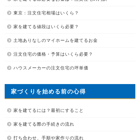
東京：注文住宅相場はいくら？
家を建てる値段はいくら必要？
土地ありなしのマイホームを建てるお金
注文住宅の価格・予算はいくら必要？
ハウスメーカーの注文住宅の坪単価
家づくりを始める前の心得
家を建てるには？最初にすること
家を建てる際の手続きの流れ
打ち合わせ、手順や家作りの流れ