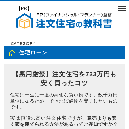
【PR】
― CATEGORY ―
住宅ローン
【悪用厳禁】注文住宅を723万円も
安く買ったコツ
住宅は一生に一度の高価な買い物です。数千万円
単位になるため、できれば値段を安くしたいもの
です。
実は値段の高い注文住宅ですが、
建売よりも安
く家を建てられる方法があるってご存知ですか？