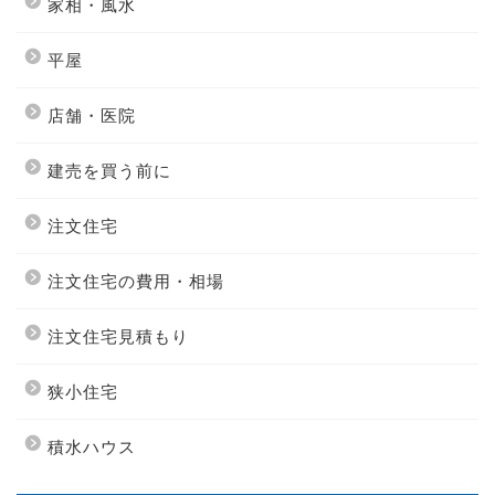
家相・風水
平屋
店舗・医院
建売を買う前に
注文住宅
注文住宅の費用・相場
注文住宅見積もり
狭小住宅
積水ハウス