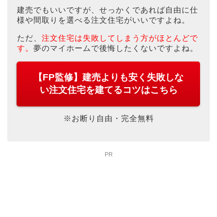
建売でもいいですが、せっかくであれば自由に仕
様や間取りを選べる注文住宅がいいですよね。
ただ、
注文住宅は失敗してしまう方がほとんどで
す。
夢のマイホームで後悔したくないですよね。
【FP監修】建売よりも安く失敗しな
い注文住宅を建てるコツはこちら
※お断り自由・完全無料
PR