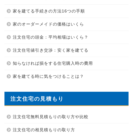
家を建てる手続きの方法16つの手順
家のオーダーメイドの価格はいくら
注文住宅の頭金：平均相場はいくら？
注文住宅値引き交渉：安く家を建てる
知らなければ損をする住宅購入時の費用
家を建てる時に気をつけることは？
注文住宅の見積もり
注文住宅無料見積もりの取り方や比較
注文住宅の相見積もりの取り方