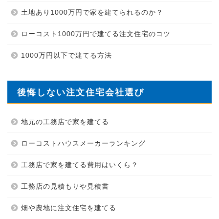
土地あり1000万円で家を建てられるのか？
ローコスト1000万円で建てる注文住宅のコツ
1000万円以下で建てる方法
後悔しない注文住宅会社選び
地元の工務店で家を建てる
ローコストハウスメーカーランキング
工務店で家を建てる費用はいくら？
工務店の見積もりや見積書
畑や農地に注文住宅を建てる