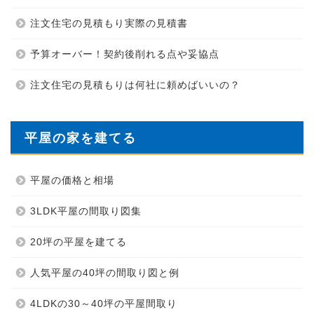
注文住宅の見積もり実際の見積書
予算オーバー！契約後削れる点や妥協点
注文住宅の見積もりは何社に頼めばいいの？
平屋の家を建てる
平屋の価格と相場
3LDK平屋の間取り図集
20坪の平屋を建てる
人気平屋の40坪の間取り図と例
4LDKの30～40坪の平屋間取り