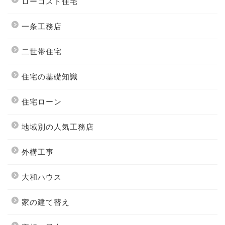
ローコスト住宅
一条工務店
二世帯住宅
住宅の基礎知識
住宅ローン
地域別の人気工務店
外構工事
大和ハウス
家の建て替え