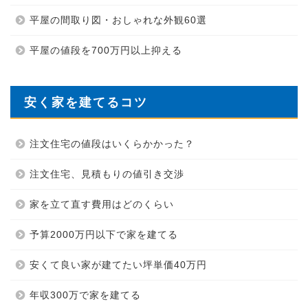
平屋の間取り図・おしゃれな外観60選
平屋の値段を700万円以上抑える
安く家を建てるコツ
注文住宅の値段はいくらかかった？
注文住宅、見積もりの値引き交渉
家を立て直す費用はどのくらい
予算2000万円以下で家を建てる
安くて良い家が建てたい坪単価40万円
年収300万で家を建てる