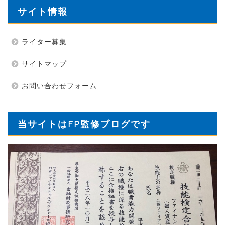
サイト情報
ライター募集
サイトマップ
お問い合わせフォーム
当サイトはFP監修ブログです