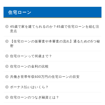
住宅ローン
45歳で家を建てられるのか？45歳で住宅ローンを組む注
意点
【住宅ローンの仮審査や本審査の流れ】通るための5つ秘
密
住宅ローンって何歳まで？
住宅ローンの金利の比較
共働き世帯年収600万円の住宅ローンの目安
ボーナス払いはいくら？
住宅ローンのつなぎ融資とは？