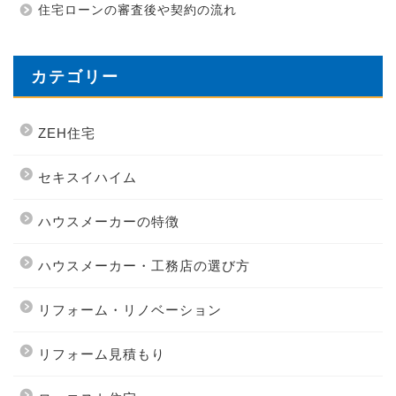
住宅ローンの審査後や契約の流れ
カテゴリー
ZEH住宅
セキスイハイム
ハウスメーカーの特徴
ハウスメーカー・工務店の選び方
リフォーム・リノベーション
リフォーム見積もり