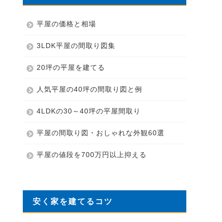
平屋の価格と相場
3LDK平屋の間取り図集
20坪の平屋を建てる
人気平屋の40坪の間取り図と例
4LDKの30～40坪の平屋間取り
平屋の間取り図・おしゃれな外観60選
平屋の値段を700万円以上抑える
安く家を建てるコツ