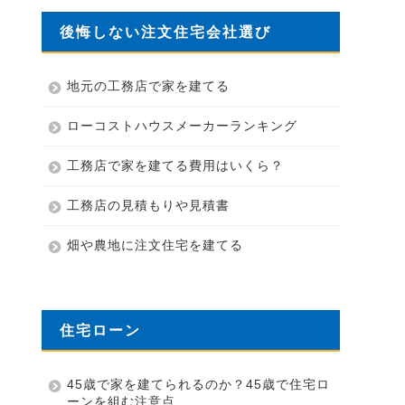
後悔しない注文住宅会社選び
地元の工務店で家を建てる
ローコストハウスメーカーランキング
工務店で家を建てる費用はいくら？
工務店の見積もりや見積書
畑や農地に注文住宅を建てる
住宅ローン
45歳で家を建てられるのか？45歳で住宅ロ
ーンを組む注意点