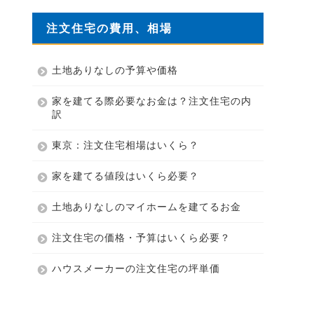
注文住宅の費用、相場
土地ありなしの予算や価格
家を建てる際必要なお金は？注文住宅の内
訳
東京：注文住宅相場はいくら？
家を建てる値段はいくら必要？
土地ありなしのマイホームを建てるお金
注文住宅の価格・予算はいくら必要？
ハウスメーカーの注文住宅の坪単価