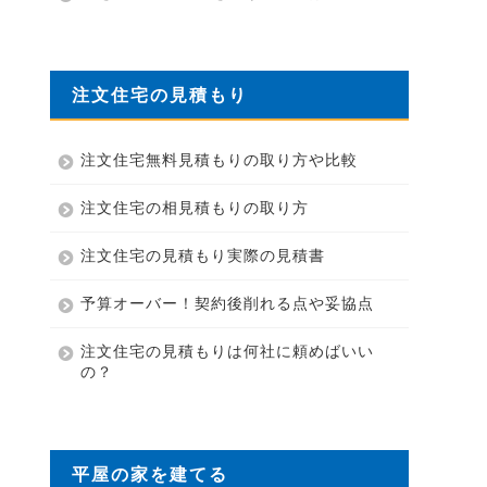
注文住宅の見積もり
注文住宅無料見積もりの取り方や比較
注文住宅の相見積もりの取り方
注文住宅の見積もり実際の見積書
予算オーバー！契約後削れる点や妥協点
注文住宅の見積もりは何社に頼めばいい
の？
平屋の家を建てる