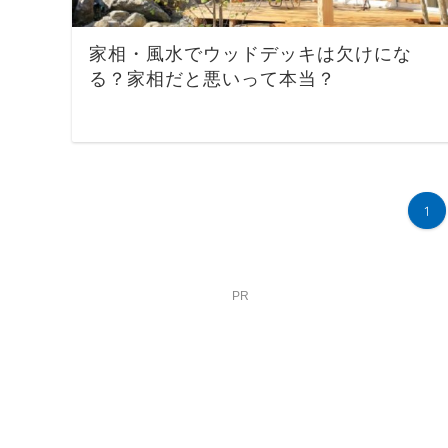
家相・風水でウッドデッキは欠けにな
る？家相だと悪いって本当？
1
PR