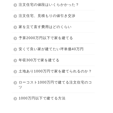
注文住宅の値段はいくらかかった？
注文住宅、見積もりの値引き交渉
家を立て直す費用はどのくらい
予算2000万円以下で家を建てる
安くて良い家が建てたい坪単価40万円
年収300万で家を建てる
土地あり1000万円で家を建てられるのか？
ローコスト1000万円で建てる注文住宅のコ
ツ
1000万円以下で建てる方法