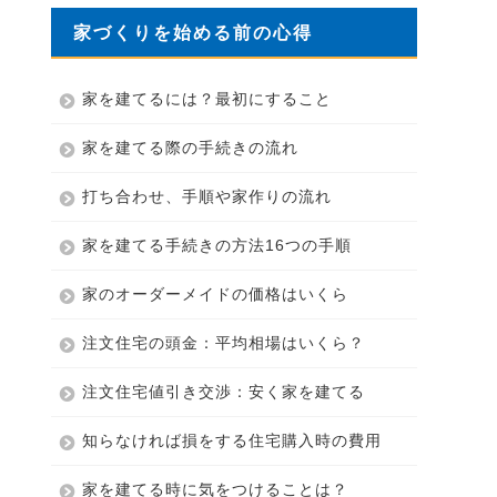
家づくりを始める前の心得
家を建てるには？最初にすること
家を建てる際の手続きの流れ
打ち合わせ、手順や家作りの流れ
家を建てる手続きの方法16つの手順
家のオーダーメイドの価格はいくら
注文住宅の頭金：平均相場はいくら？
注文住宅値引き交渉：安く家を建てる
知らなければ損をする住宅購入時の費用
家を建てる時に気をつけることは？