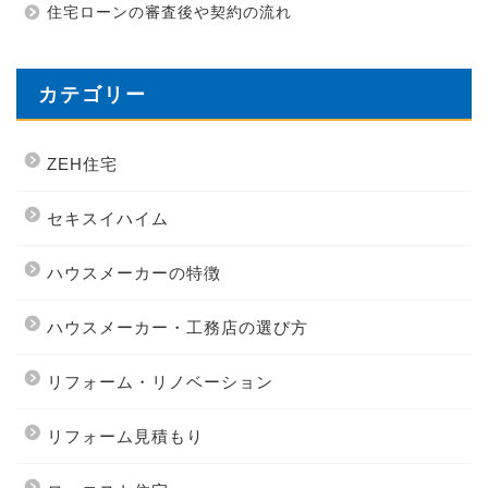
住宅ローンの審査後や契約の流れ
カテゴリー
ZEH住宅
セキスイハイム
ハウスメーカーの特徴
ハウスメーカー・工務店の選び方
リフォーム・リノベーション
リフォーム見積もり