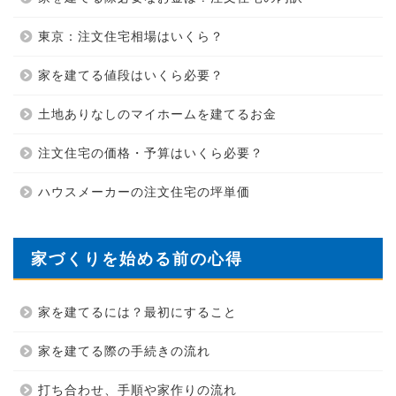
東京：注文住宅相場はいくら？
家を建てる値段はいくら必要？
土地ありなしのマイホームを建てるお金
注文住宅の価格・予算はいくら必要？
ハウスメーカーの注文住宅の坪単価
家づくりを始める前の心得
家を建てるには？最初にすること
家を建てる際の手続きの流れ
打ち合わせ、手順や家作りの流れ