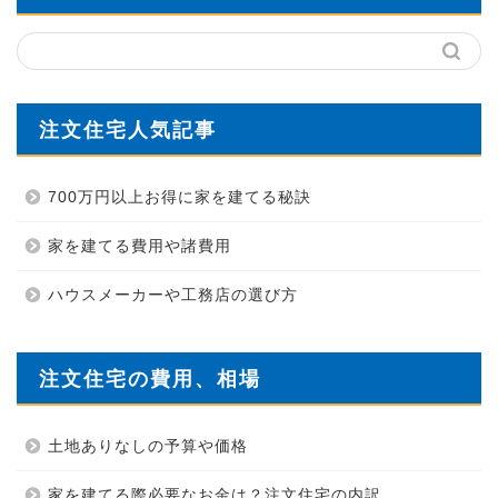
注文住宅人気記事
700万円以上お得に家を建てる秘訣
家を建てる費用や諸費用
ハウスメーカーや工務店の選び方
注文住宅の費用、相場
土地ありなしの予算や価格
家を建てる際必要なお金は？注文住宅の内訳