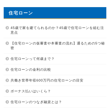
住宅ローン
45歳で家を建てられるのか？45歳で住宅ローンを組む注
意点
【住宅ローンの仮審査や本審査の流れ】通るための5つ秘
密
住宅ローンって何歳まで？
住宅ローンの金利の比較
共働き世帯年収600万円の住宅ローンの目安
ボーナス払いはいくら？
住宅ローンのつなぎ融資とは？