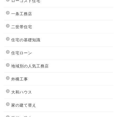
ローコスト住宅
一条工務店
二世帯住宅
住宅の基礎知識
住宅ローン
地域別の人気工務店
外構工事
大和ハウス
家の建て替え