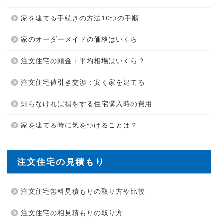
家を建てる手続きの方法16つの手順
家のオーダーメイドの価格はいくら
注文住宅の頭金：平均相場はいくら？
注文住宅値引き交渉：安く家を建てる
知らなければ損をする住宅購入時の費用
家を建てる時に気をつけることは？
注文住宅の見積もり
注文住宅無料見積もりの取り方や比較
注文住宅の相見積もりの取り方