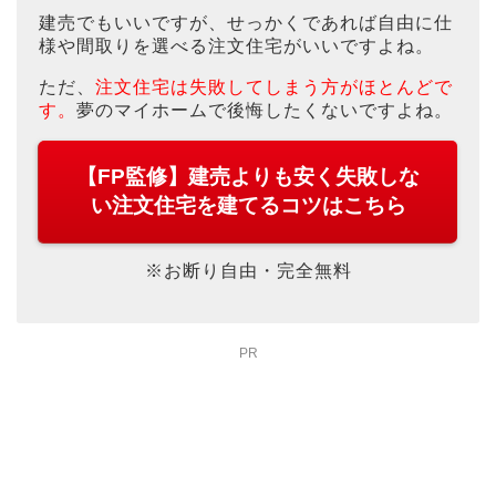
建売でもいいですが、せっかくであれば自由に仕
様や間取りを選べる注文住宅がいいですよね。
ただ、
注文住宅は失敗してしまう方がほとんどで
す。
夢のマイホームで後悔したくないですよね。
【FP監修】建売よりも安く失敗しな
い注文住宅を建てるコツはこちら
※お断り自由・完全無料
PR