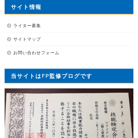
サイト情報
ライター募集
サイトマップ
お問い合わせフォーム
当サイトはFP監修ブログです