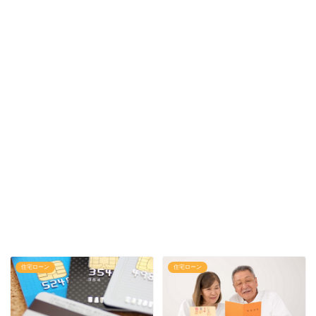
住宅ローン
住宅ローン