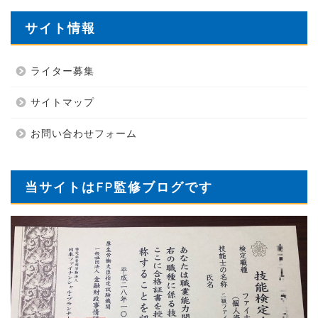
サイト情報
ライター募集
サイトマップ
お問い合わせフォーム
当サイトはFP監修ブログです