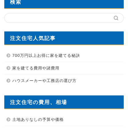
検索
注文住宅人気記事
700万円以上お得に家を建てる秘訣
家を建てる費用や諸費用
ハウスメーカーや工務店の選び方
注文住宅の費用、相場
土地ありなしの予算や価格