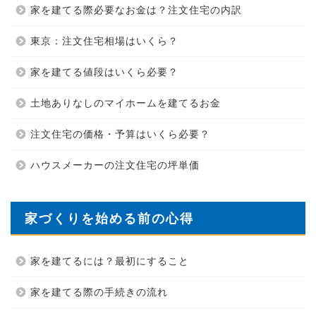
家を建てる際必要なお金は？注文住宅の内訳
東京：注文住宅相場はいくら？
家を建てる値段はいくら必要？
土地ありなしのマイホームを建てるお金
注文住宅の価格・予算はいくら必要？
ハウスメーカーの注文住宅の坪単価
家づくりを始める前の心得
家を建てるには？最初にすること
家を建てる際の手続きの流れ