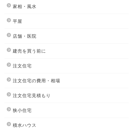
家相・風水
平屋
店舗・医院
建売を買う前に
注文住宅
注文住宅の費用・相場
注文住宅見積もり
狭小住宅
積水ハウス