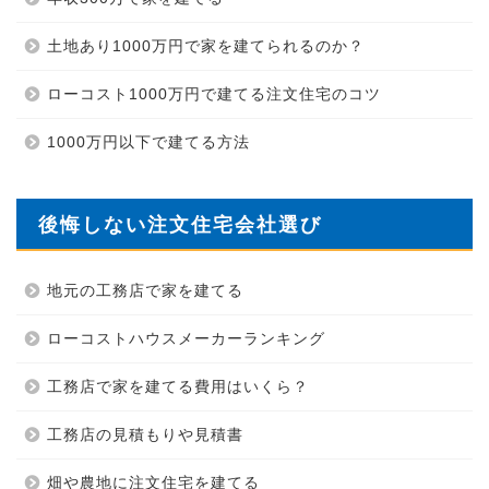
土地あり1000万円で家を建てられるのか？
ローコスト1000万円で建てる注文住宅のコツ
1000万円以下で建てる方法
後悔しない注文住宅会社選び
地元の工務店で家を建てる
ローコストハウスメーカーランキング
工務店で家を建てる費用はいくら？
工務店の見積もりや見積書
畑や農地に注文住宅を建てる