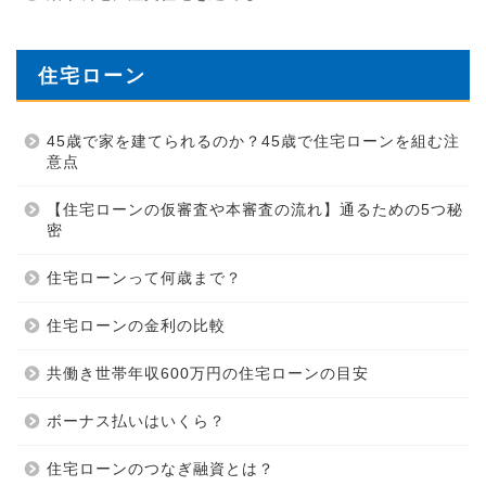
住宅ローン
45歳で家を建てられるのか？45歳で住宅ローンを組む注
意点
【住宅ローンの仮審査や本審査の流れ】通るための5つ秘
密
住宅ローンって何歳まで？
住宅ローンの金利の比較
共働き世帯年収600万円の住宅ローンの目安
ボーナス払いはいくら？
住宅ローンのつなぎ融資とは？