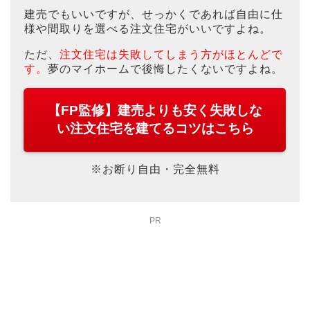
建売でもいいですが、せっかくであれば自由に仕
様や間取りを選べる注文住宅がいいですよね。
ただ、
注文住宅は失敗してしまう方がほとんどで
す。
夢のマイホームで後悔したくないですよね。
【FP監修】建売よりも安く失敗しな
い注文住宅を建てるコツはこちら
※お断り自由・完全無料
PR