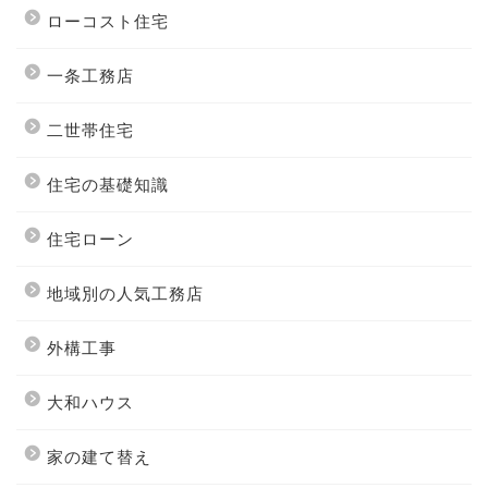
ローコスト住宅
一条工務店
二世帯住宅
住宅の基礎知識
住宅ローン
地域別の人気工務店
外構工事
大和ハウス
家の建て替え