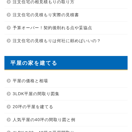
注文住宅の相見積もりの取り方
注文住宅の見積もり実際の見積書
予算オーバー！契約後削れる点や妥協点
注文住宅の見積もりは何社に頼めばいいの？
平屋の家を建てる
平屋の価格と相場
3LDK平屋の間取り図集
20坪の平屋を建てる
人気平屋の40坪の間取り図と例