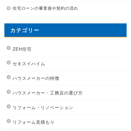
住宅ローンの審査後や契約の流れ
カテゴリー
ZEH住宅
セキスイハイム
ハウスメーカーの特徴
ハウスメーカー・工務店の選び方
リフォーム・リノベーション
リフォーム見積もり