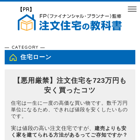
【PR】
― CATEGORY ―
住宅ローン
【悪用厳禁】注文住宅を723万円も
安く買ったコツ
住宅は一生に一度の高価な買い物です。数千万円
単位になるため、できれば値段を安くしたいもの
です。
実は値段の高い注文住宅ですが、
建売よりも安
く家を建てられる方法があるってご存知ですか？