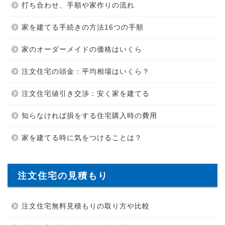
打ち合わせ、手順や家作りの流れ
家を建てる手続きの方法16つの手順
家のオーダーメイドの価格はいくら
注文住宅の頭金：平均相場はいくら？
注文住宅値引き交渉：安く家を建てる
知らなければ損をする住宅購入時の費用
家を建てる時に気をつけることは？
注文住宅の見積もり
注文住宅無料見積もりの取り方や比較