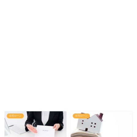
住宅ローン
住宅ローン