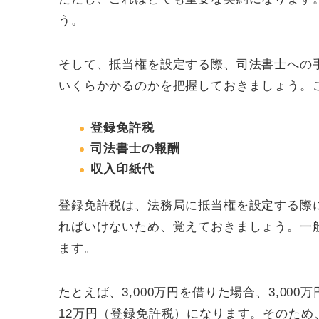
う。
そして、抵当権を設定する際、司法書士への
いくらかかるのかを把握しておきましょう。
登録免許税
司法書士の報酬
収入印紙代
登録免許税は、法務局に抵当権を設定する際
ればいけないため、覚えておきましょう。一般
ます。
たとえば、3,000万円を借りた場合、3,000
12万円（登録免許税）になります。そのた