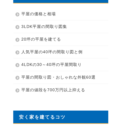
平屋の価格と相場
3LDK平屋の間取り図集
20坪の平屋を建てる
人気平屋の40坪の間取り図と例
4LDKの30～40坪の平屋間取り
平屋の間取り図・おしゃれな外観60選
平屋の値段を700万円以上抑える
安く家を建てるコツ