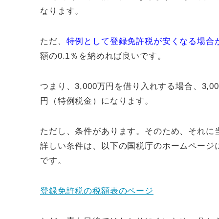
なります。
ただ、
特例として登録免許税が安くなる場合
額の0.1％を納めれば良いです。
つまり、3,000万円を借り入れする場合、3,00
円（特例税金）になります。
ただし、条件があります。そのため、それに
詳しい条件は、以下の国税庁のホームページ
です。
登録免許税の税額表のページ