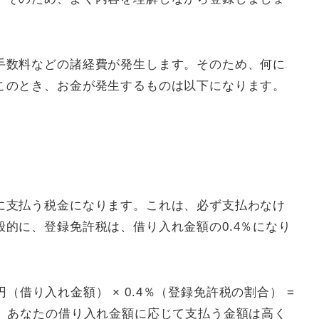
手数料などの諸経費が発生します。そのため、何に
このとき、お金が発生するものは以下になります。
に支払う税金になります。これは、必ず支払わなけ
的に、登録免許税は、借り入れ金額の0.4％になり
万円（借り入れ金額） × 0.4％（登録免許税の割合） =
め、あなたの借り入れ金額に応じて支払う金額は高く