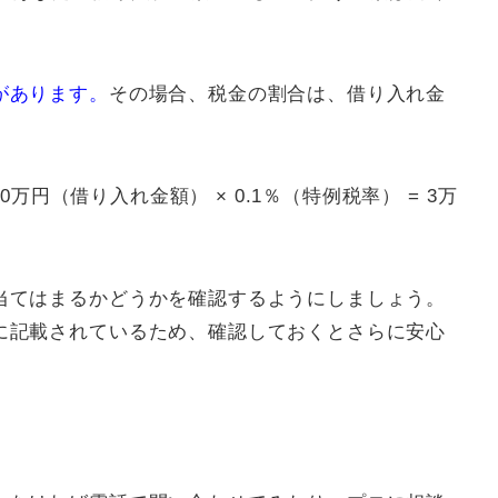
があります。
その場合、税金の割合は、借り入れ金
0万円（借り入れ金額） × 0.1％（特例税率） = 3万
当てはまるかどうかを確認するようにしましょう。
に記載されているため、確認しておくとさらに安心