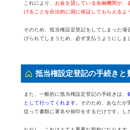
これにより、
お金を貸している金融機関が、
げることを合法的に国に保証してもらえるよ
そのため、抵当権設定登記をしてしまった場
げられてしまうため、必ず支払うようにしま
抵当権設定登記の手続きと
また、一般的に抵当権設定登記の手続きは、
として行ってくれます。
そのため、あなたが
従って書類に署名や捺印をするだけです。し
ただし、これはとても重要な契約になります