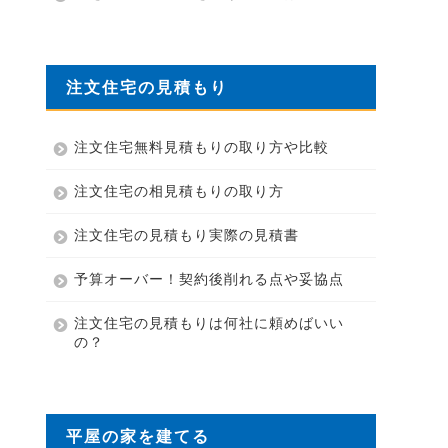
注文住宅の見積もり
注文住宅無料見積もりの取り方や比較
注文住宅の相見積もりの取り方
注文住宅の見積もり実際の見積書
予算オーバー！契約後削れる点や妥協点
注文住宅の見積もりは何社に頼めばいい
の？
平屋の家を建てる