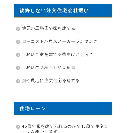
後悔しない注文住宅会社選び
地元の工務店で家を建てる
ローコストハウスメーカーランキング
工務店で家を建てる費用はいくら？
工務店の見積もりや見積書
畑や農地に注文住宅を建てる
住宅ローン
45歳で家を建てられるのか？45歳で住宅ロ
ーンを組む注意点