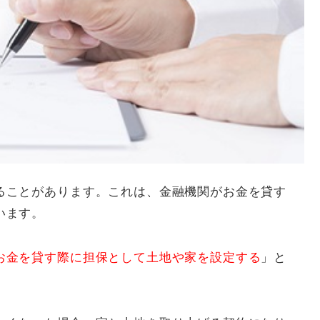
ることがあります。これは、金融機関がお金を貸す
います。
お金を貸す際に担保として土地や家を設定する
」と