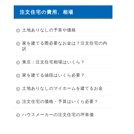
注文住宅の費用、相場
土地ありなしの予算や価格
家を建てる際必要なお金は？注文住宅の内
訳
東京：注文住宅相場はいくら？
家を建てる値段はいくら必要？
土地ありなしのマイホームを建てるお金
注文住宅の価格・予算はいくら必要？
ハウスメーカーの注文住宅の坪単価