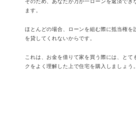
そのため、あなたが万が一ローンを返済でき
ます。
ほとんどの場合、ローンを組む際に抵当権を
を貸してくれないからです。
これは、お金を借りて家を買う際には、とて
クをよく理解した上で住宅を購入しましょう