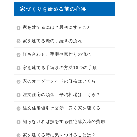
家づくりを始める前の心得
家を建てるには？最初にすること
家を建てる際の手続きの流れ
打ち合わせ、手順や家作りの流れ
家を建てる手続きの方法16つの手順
家のオーダーメイドの価格はいくら
注文住宅の頭金：平均相場はいくら？
注文住宅値引き交渉：安く家を建てる
知らなければ損をする住宅購入時の費用
家を建てる時に気をつけることは？