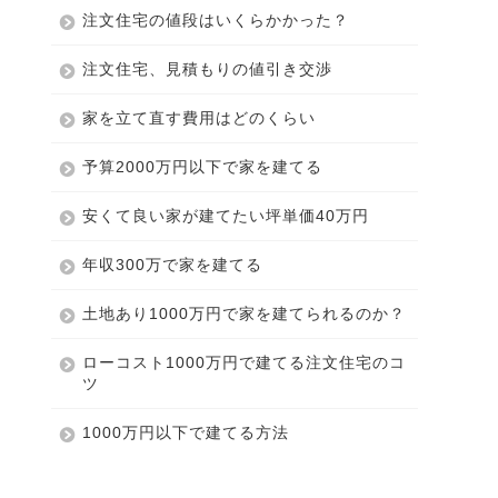
注文住宅の値段はいくらかかった？
注文住宅、見積もりの値引き交渉
家を立て直す費用はどのくらい
予算2000万円以下で家を建てる
安くて良い家が建てたい坪単価40万円
年収300万で家を建てる
土地あり1000万円で家を建てられるのか？
ローコスト1000万円で建てる注文住宅のコ
ツ
1000万円以下で建てる方法