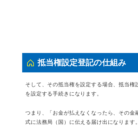
抵当権設定登記の仕組み
そして、その抵当権を設定する場合、抵当権
を設定する手続きになります。
つまり、「お金が払えなくなったら、その金
式に法務局（国）に伝える届け出になります