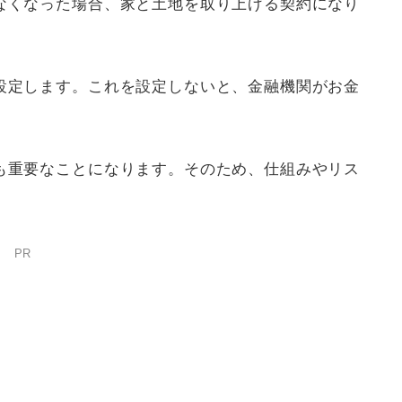
なくなった場合、家と土地を取り上げる契約になり
設定します。これを設定しないと、金融機関がお金
も重要なことになります。そのため、仕組みやリス
。
PR