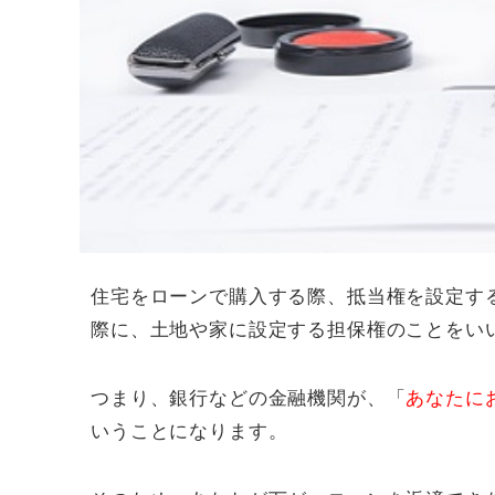
住宅をローンで購入する際、抵当権を設定す
際に、土地や家に設定する担保権のことをい
つまり、銀行などの金融機関が、「
あなたに
いうことになります。