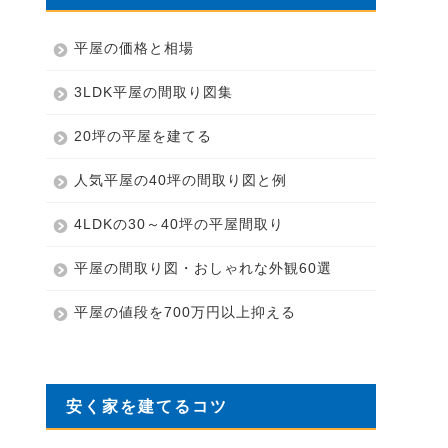
平屋の価格と相場
3LDK平屋の間取り図集
20坪の平屋を建てる
人気平屋の40坪の間取り図と例
4LDKの30～40坪の平屋間取り
平屋の間取り図・おしゃれな外観60選
平屋の値段を700万円以上抑える
安く家を建てるコツ