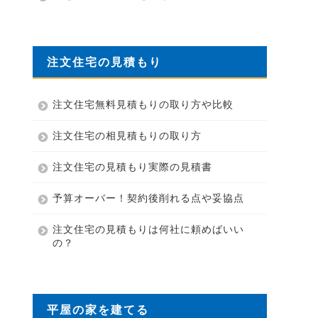
注文住宅の見積もり
注文住宅無料見積もりの取り方や比較
注文住宅の相見積もりの取り方
注文住宅の見積もり実際の見積書
予算オーバー！契約後削れる点や妥協点
注文住宅の見積もりは何社に頼めばいい
の？
平屋の家を建てる