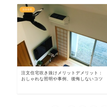
注文住宅
注文住宅吹き抜けメリットデメリット：
おしゃれな照明や事例、後悔しないコツ