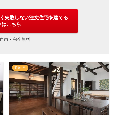
安く失敗しない注文住宅を建てる
ツはこちら
自由・完全無料
注文住宅