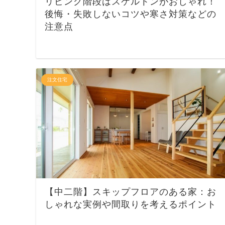
リビング階段はスケルトンがおしゃれ！
後悔・失敗しないコツや寒さ対策などの
注意点
注文住宅
【中二階】スキップフロアのある家：お
しゃれな実例や間取りを考えるポイント