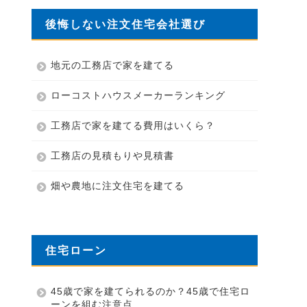
後悔しない注文住宅会社選び
地元の工務店で家を建てる
ローコストハウスメーカーランキング
工務店で家を建てる費用はいくら？
工務店の見積もりや見積書
畑や農地に注文住宅を建てる
住宅ローン
45歳で家を建てられるのか？45歳で住宅ロ
ーンを組む注意点