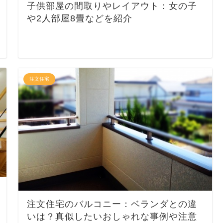
子供部屋の間取りやレイアウト：女の子
や2人部屋8畳などを紹介
注文住宅
注文住宅のバルコニー：ベランダとの違
いは？真似したいおしゃれな事例や注意