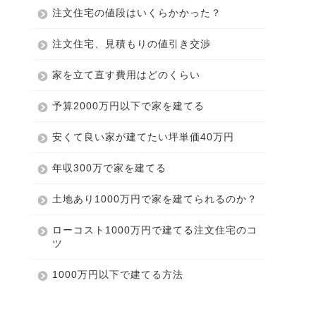
注文住宅の値段はいくらかかった？
注文住宅、見積もりの値引き交渉
家を立て直す費用はどのくらい
予算2000万円以下で家を建てる
安くて良い家が建てたい坪単価40万円
年収300万で家を建てる
土地あり1000万円で家を建てられるのか？
ローコスト1000万円で建てる注文住宅のコ
ツ
1000万円以下で建てる方法