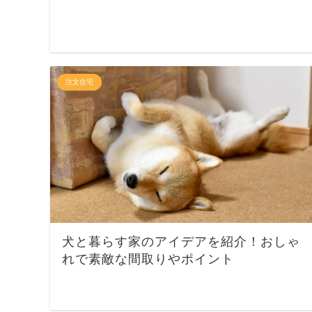
注文住宅
犬と暮らす家のアイデアを紹介！おしゃ
れで素敵な間取りやポイント