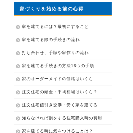
家づくりを始める前の心得
家を建てるには？最初にすること
家を建てる際の手続きの流れ
打ち合わせ、手順や家作りの流れ
家を建てる手続きの方法16つの手順
家のオーダーメイドの価格はいくら
注文住宅の頭金：平均相場はいくら？
注文住宅値引き交渉：安く家を建てる
知らなければ損をする住宅購入時の費用
家を建てる時に気をつけることは？