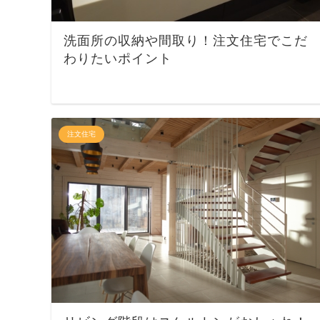
洗面所の収納や間取り！注文住宅でこだ
わりたいポイント
注文住宅