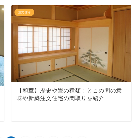
注文住宅
【和室】歴史や畳の種類：とこの間の意
味や新築注文住宅の間取りを紹介