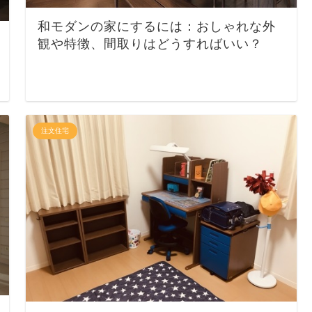
和モダンの家にするには：おしゃれな外
観や特徴、間取りはどうすればいい？
注文住宅