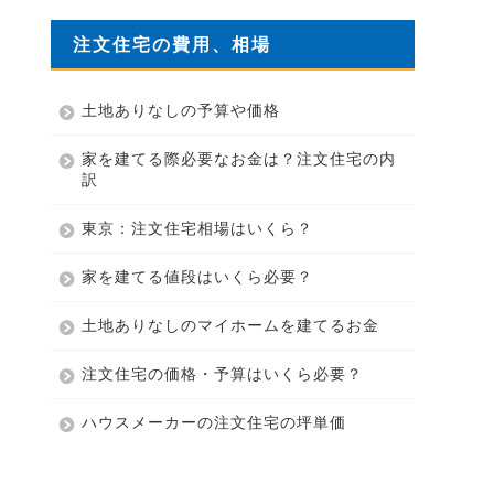
注文住宅の費用、相場
土地ありなしの予算や価格
家を建てる際必要なお金は？注文住宅の内
訳
東京：注文住宅相場はいくら？
家を建てる値段はいくら必要？
土地ありなしのマイホームを建てるお金
注文住宅の価格・予算はいくら必要？
ハウスメーカーの注文住宅の坪単価