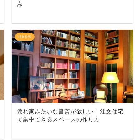
点
注文住宅
隠れ家みたいな書斎が欲しい！注文住宅
で集中できるスペースの作り方