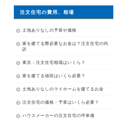
注文住宅の費用、相場
土地ありなしの予算や価格
家を建てる際必要なお金は？注文住宅の内
訳
東京：注文住宅相場はいくら？
家を建てる値段はいくら必要？
土地ありなしのマイホームを建てるお金
注文住宅の価格・予算はいくら必要？
ハウスメーカーの注文住宅の坪単価