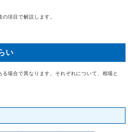
後の項目で解説します。
らい
ある場合で異なります。それぞれについて、相場と