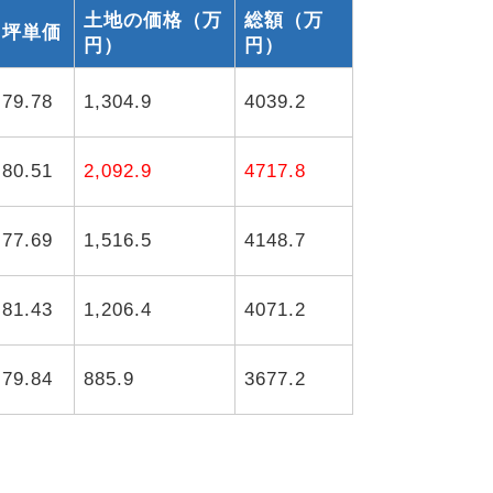
土地の価格（万
総額（万
坪単価
円）
円）
79.78
1,304.9
万円
4039.2
80.51
2,092.9
4717.8
77.69
1,516.5
4148.7
81.43
1,206.4
4071.2
79.84
885.9
3677.2