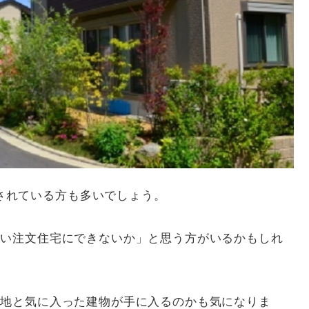
されている方も多いでしょう。
、良い注文住宅にできないか」と思う方がいるかもしれ
で土地と気に入った建物が手に入るのかも気になりま