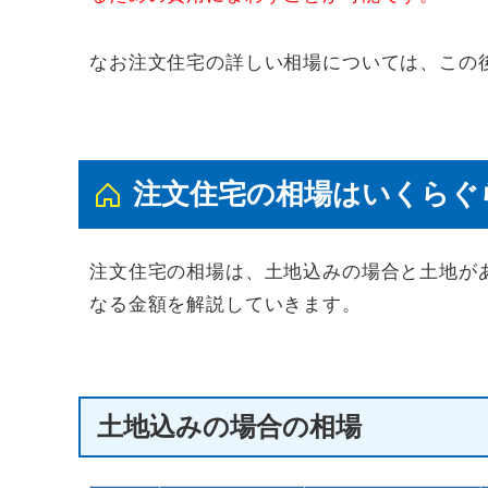
なお注文住宅の詳しい相場については、この
注文住宅の相場はいくらぐ
注文住宅の相場は、土地込みの場合と土地が
なる金額を解説していきます。
土地込みの場合の相場