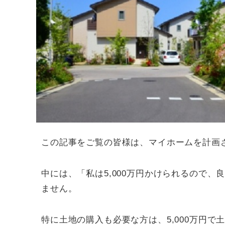
この記事をご覧の皆様は、マイホームを計画
中には、「私は5,000万円かけられるので
ません。
特に土地の購入も必要な方は、5,000万円