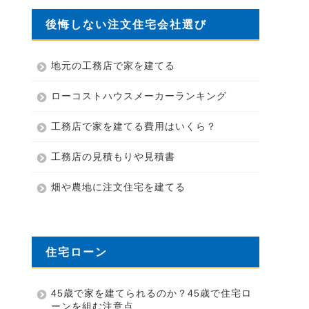
後悔しない注文住宅会社選び
地元の工務店で家を建てる
ローコストハウスメーカーランキング
工務店で家を建てる費用はいくら？
工務店の見積もりや見積書
畑や農地に注文住宅を建てる
住宅ローン
45歳で家を建てられるのか？45歳で住宅ロ
ーンを組む注意点