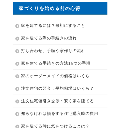
家づくりを始める前の心得
家を建てるには？最初にすること
家を建てる際の手続きの流れ
打ち合わせ、手順や家作りの流れ
家を建てる手続きの方法16つの手順
家のオーダーメイドの価格はいくら
注文住宅の頭金：平均相場はいくら？
注文住宅値引き交渉：安く家を建てる
知らなければ損をする住宅購入時の費用
家を建てる時に気をつけることは？