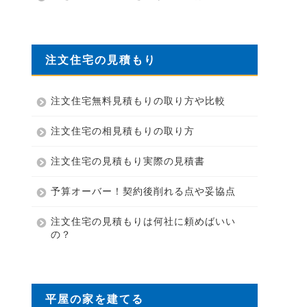
注文住宅の見積もり
注文住宅無料見積もりの取り方や比較
注文住宅の相見積もりの取り方
注文住宅の見積もり実際の見積書
予算オーバー！契約後削れる点や妥協点
注文住宅の見積もりは何社に頼めばいい
の？
平屋の家を建てる