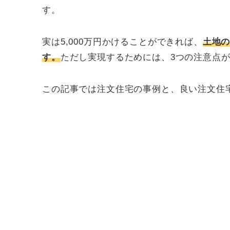
す。
実は5,000万円かけることができれば、
土地
す。
ただし実現するためには、3つの注意点
この記事では注文住宅の事例と、良い注文住