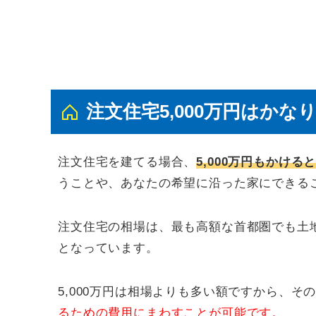
注文住宅5,000万円はかな
注文住宅を建てる場合、
5,000万円もかけ
うことや、あなたの希望に沿った家にできる
注文住宅の相場は、最も高額な首都圏でも土地込み
となっています。
5,000万円は相場よりも多い額ですから、
るための費用にまわすことが可能です。