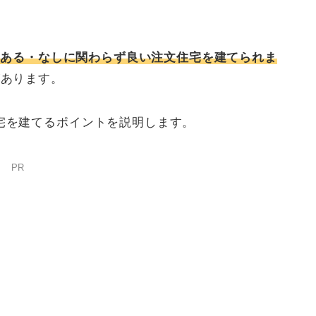
のある・なしに関わらず良い注文住宅を建てられま
があります。
宅を建てるポイントを説明します。
PR