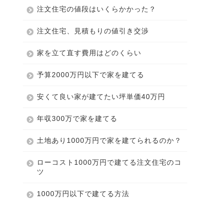
注文住宅の値段はいくらかかった？
注文住宅、見積もりの値引き交渉
家を立て直す費用はどのくらい
予算2000万円以下で家を建てる
安くて良い家が建てたい坪単価40万円
年収300万で家を建てる
土地あり1000万円で家を建てられるのか？
ローコスト1000万円で建てる注文住宅のコ
ツ
1000万円以下で建てる方法