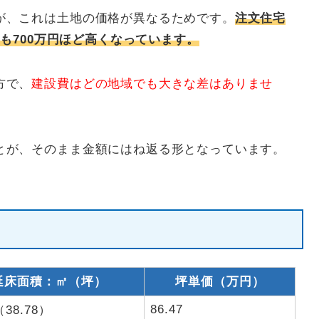
が、これは土地の価格が異なるためです。
注文住宅
りも700万円ほど高くなっています。
方で、
建設費はどの地域でも大きな差はありませ
とが、そのまま金額にはね返る形となっています。
延床面積：㎡（坪）
坪単価（万円）
86.47
（38.78）