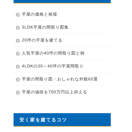
平屋の価格と相場
3LDK平屋の間取り図集
20坪の平屋を建てる
人気平屋の40坪の間取り図と例
4LDKの30～40坪の平屋間取り
平屋の間取り図・おしゃれな外観60選
平屋の値段を700万円以上抑える
安く家を建てるコツ