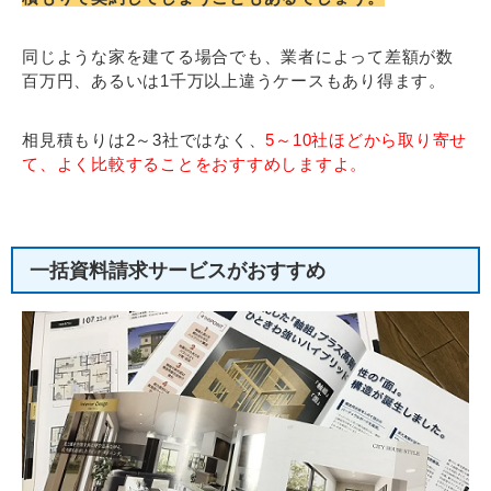
同じような家を建てる場合でも、業者によって差額が数
百万円、あるいは1千万以上違うケースもあり得ます。
相見積もりは2～3社ではなく、
5～10社ほどから取り寄せ
て、よく比較することをおすすめしますよ。
一括資料請求サービスがおすすめ