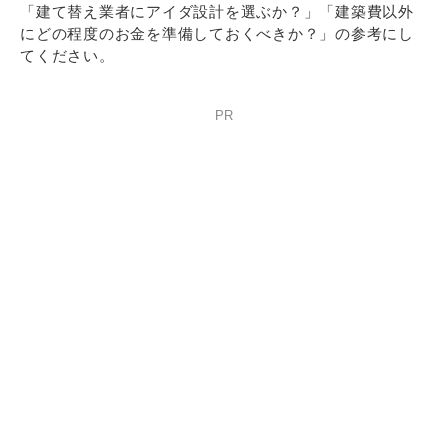
「建て替え業者にアイダ設計を選ぶか？」「建築費以外
にどの程度のお金を準備しておくべきか？」の参考にし
てください。
PR