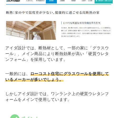
アイダ設計では、断熱材として、一部の家に「グラスウ
ール」、メイン商品により断熱効果が高い「硬質ウレタ
ンフォーム」を採用しています。
一般的には、
ローコスト住宅にグラスウールを使用して
いるメーカーが多いでしょう。
しかしアイダ設計では、ワンランク上の硬質ウレタンフ
ォームをメインで使用しています。