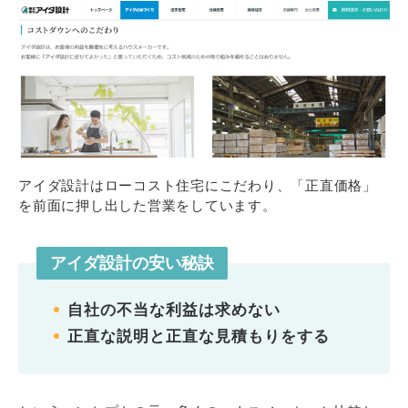
アイダ設計はローコスト住宅にこだわり、「正直価格」
を前面に押し出した営業をしています。
アイダ設計の安い秘訣
自社の不当な利益は求めない
正直な説明と正直な見積もりをする