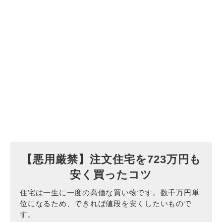
【悪用厳禁】注文住宅を723万円も
安く買ったコツ
住宅は一生に一度の高価な買い物です。数千万円単
位になるため、できれば値段を安くしたいもので
す。