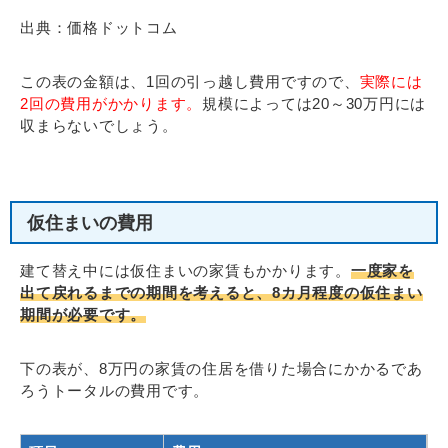
出典：価格ドットコム
この表の金額は、1回の引っ越し費用ですので、
実際には
2回の費用がかかります。
規模によっては20～30万円には
収まらないでしょう。
仮住まいの費用
建て替え中には仮住まいの家賃もかかります。
一度家を
出て戻れるまでの期間を考えると、8カ月程度の仮住まい
期間が必要です。
下の表が、8万円の家賃の住居を借りた場合にかかるであ
ろうトータルの費用です。