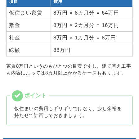
項目
費用
仮住まい家賃
8万円 × 8カ月分 = 64万円
敷金
8万円 × 2カ月分 = 16万円
礼金
8万円 × 1カ月分 = 8万円
総額
88万円
家賃8万円というのもひとつの目安ですし、建て替え工事
も内容によっては8カ月以上かかるケースもあります。
仮住まいの費用もギリギリではなく、少し余裕を
持たせて計画しておきましょう。