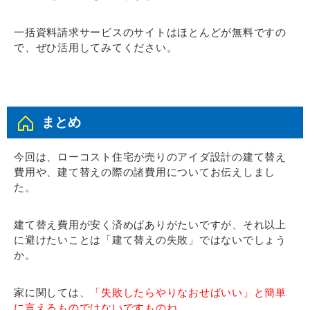
一括資料請求サービスのサイトはほとんどが無料ですの
で、ぜひ活用してみてください。
まとめ
今回は、ローコスト住宅が売りのアイダ設計の建て替え
費用や、建て替えの際の諸費用についてお伝えしまし
た。
建て替え費用が安く済めばありがたいですが、それ以上
に避けたいことは「建て替えの失敗」ではないでしょう
か。
家に関しては、
「失敗したらやりなおせばいい」と簡単
に言えるものではないですものね。