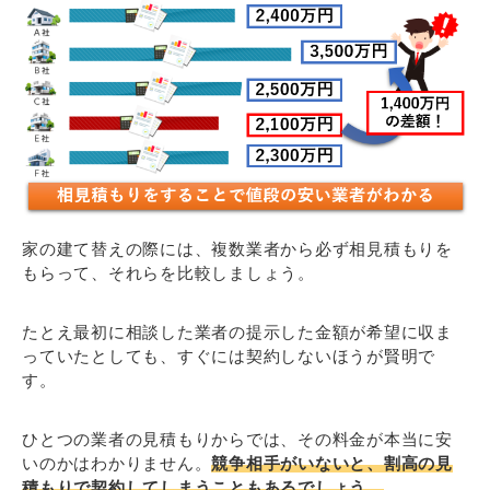
家の建て替えの際には、複数業者から必ず相見積もりを
もらって、それらを比較しましょう。
たとえ最初に相談した業者の提示した金額が希望に収ま
っていたとしても、すぐには契約しないほうが賢明で
す。
ひとつの業者の見積もりからでは、その料金が本当に安
いのかはわかりません。
競争相手がいないと、割高の見
積もりで契約してしまうこともあるでしょう。