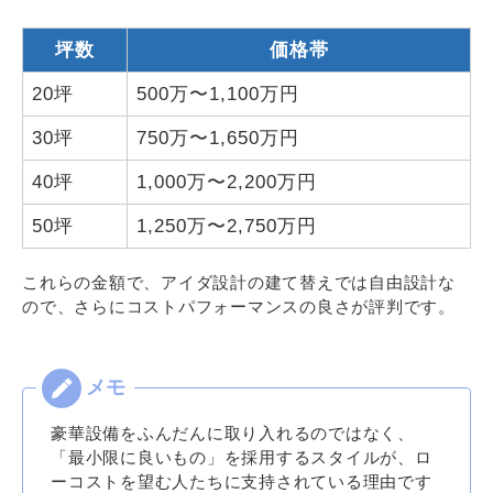
坪数
価格帯
20坪
500万〜1,100万円
30坪
750万〜1,650万円
40坪
1,000万〜2,200万円
50坪
1,250万〜2,750万円
これらの金額で、アイダ設計の建て替えでは自由設計な
ので、さらにコストパフォーマンスの良さが評判です。
豪華設備をふんだんに取り入れるのではなく、
「最小限に良いもの」を採用するスタイルが、ロ
ーコストを望む人たちに支持されている理由です