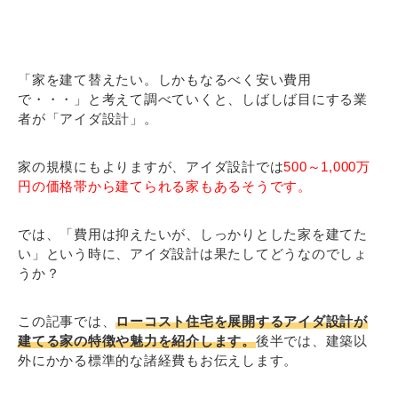
「家を建て替えたい。しかもなるべく安い費用
で・・・」と考えて調べていくと、しばしば目にする業
者が「アイダ設計」。
家の規模にもよりますが、アイダ設計では
500～1,000万
円の価格帯から建てられる家もあるそうです。
では、「費用は抑えたいが、しっかりとした家を建てた
い」という時に、アイダ設計は果たしてどうなのでしょ
うか？
この記事では、
ローコスト住宅を展開するアイダ設計が
建てる家の特徴や魅力を紹介します。
後半では、建築以
外にかかる標準的な諸経費もお伝えします。