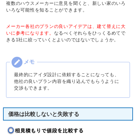
複数のハウスメーカーに意見を聞くと、新しい家のいろ
いろな可能性を知ることができます。
メーカー各社のプランの良いアイデアは、建て替えに大
いに参考になります。
なるべくそれらをひっくるめてで
きる1社に絞っていくとよいのではないでしょうか。
最終的にアイダ設計に依頼することになっても、
他社の良いプラン内容を織り込んでもらうように
交渉もできます。
価格は比較しないと失敗する