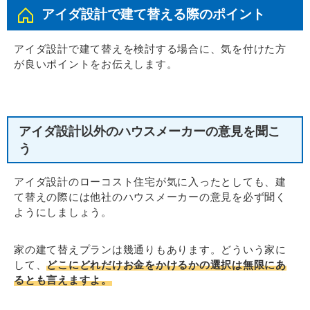
アイダ設計で建て替える際のポイント
アイダ設計で建て替えを検討する場合に、気を付けた方
が良いポイントをお伝えします。
アイダ設計以外のハウスメーカーの意見を聞こ
う
アイダ設計のローコスト住宅が気に入ったとしても、建
て替えの際には他社のハウスメーカーの意見を必ず聞く
ようにしましょう。
家の建て替えプランは幾通りもあります。どういう家に
して、
どこにどれだけお金をかけるかの選択は無限にあ
るとも言えますよ。