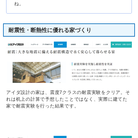
ね。
耐震性・断熱性に優れる家づくり
アイダ設計の家は、震度7クラスの耐震実験をクリア。そ
れは机上の計算で予想したことではなく、実際に建てた
家で耐震実験を行った結果です。