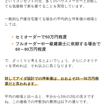
というコンセプトの元、多くのハウスメーカーと比較し
ても低価格で家を建てることを実現しています。
一般的な戸建住宅建てる場合の平均的な坪単価の相場と
しては、
セミオーダーで50万円程度
フルオーダーや一級建築士に依頼する場合で
60～80万円程度
で、ざっくりと考えるとよいでしょう。さらにクオリテ
ィを求めれば、それ以上に高くなります。
対してアイダ設計での坪単価は、おおよそ25～55万円程
度だと言われます。
平均の相場と比べると、半分から3分の2位の安さです
ね。この価格での坪数別の費用は以下の通りです。