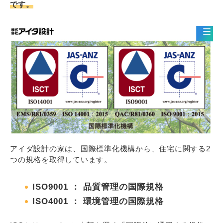
です。
アイダ設計の家は、国際標準化機構から、住宅に関する2
つの規格を取得しています。
ISO9001 ： 品質管理の国際規格
ISO4001 ： 環境管理の国際規格