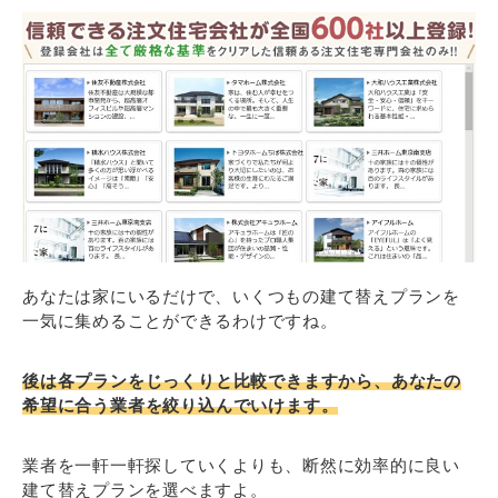
あなたは家にいるだけで、いくつもの建て替えプランを
一気に集めることができるわけですね。
後は各プランをじっくりと比較できますから、あなたの
希望に合う業者を絞り込んでいけます。
業者を一軒一軒探していくよりも、断然に効率的に良い
建て替えプランを選べますよ。