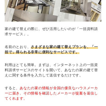
家の建て替えの際に、ぜひ活用したいのが「一括資料請
求サービス」。
名前のとおり、
さまざまな家の建て替えプランを、「一
括で」得られる非常に便利なサービスです。
利用はとても簡単。まずは、インターネット上の一括資
料請求サービスのサイトを開いて、あなたの家の建て替
えに関する条件を入力して送信するだけです。
すると
、あなたの家の情報が全国の優良なハウスメーカ
ーに届き、その情報を確認したメーカーが提案を返信し
てくれます。