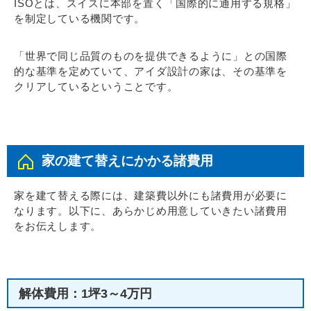
ISOとは、スイスに本部を置く「国際的に通用する規格」
を制定している機関です。
「世界で同じ品質のものを提供できるように」との国際
的な基準を定めていて、アイダ設計の家は、その基準を
クリアしているということです。
家の建て替えにかかる諸費用
家を建て替える際には、建築費以外にも諸費用が必要に
なります。以下に、あらかじめ用意していきたい諸費用
をお伝えします。
解体費用：1坪3～4万円