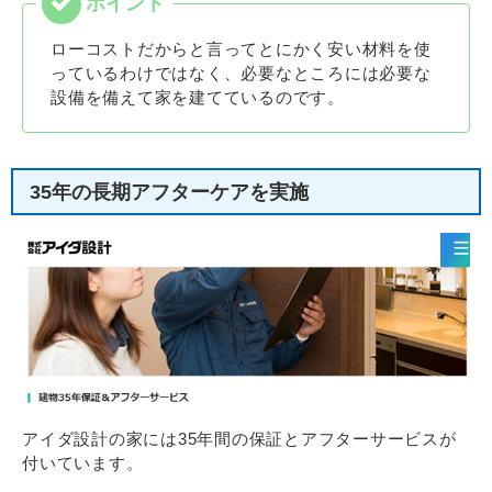
ローコストだからと言ってとにかく安い材料を使
っているわけではなく、必要なところには必要な
設備を備えて家を建てているのです。
35年の長期アフターケアを実施
アイダ設計の家には35年間の保証とアフターサービスが
付いています。