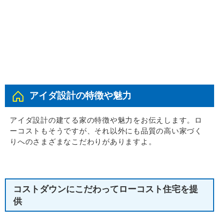
アイダ設計の特徴や魅力
アイダ設計の建てる家の特徴や魅力をお伝えします。ロ
ーコストもそうですが、それ以外にも品質の高い家づく
りへのさまざまなこだわりがありますよ。
コストダウンにこだわってローコスト住宅を提
供