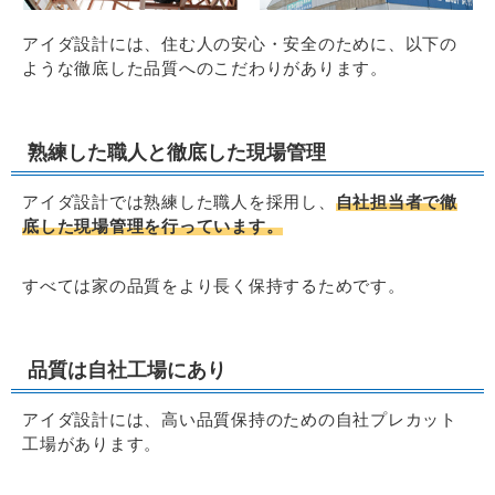
アイダ設計には、住む人の安心・安全のために、以下の
ような徹底した品質へのこだわりがあります。
熟練した職人と徹底した現場管理
アイダ設計では熟練した職人を採用し、
自社担当者で徹
底した現場管理を行っています。
すべては家の品質をより長く保持するためです。
品質は自社工場にあり
アイダ設計には、高い品質保持のための自社プレカット
工場があります。