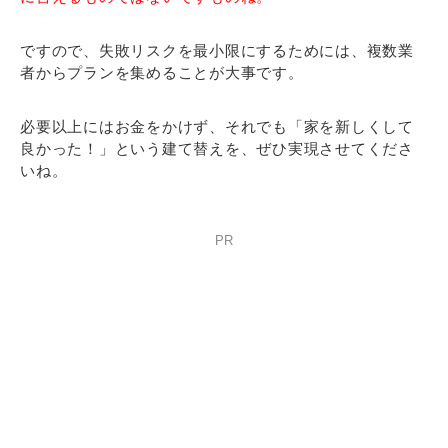
ですので、失敗リスクを最小限にするためには、複数業
者からプランを集めることが大事です。
必要以上にはお金をかけず、それでも「家を新しくして
良かった！」という建て替えを、ぜひ実現させてくださ
いね。
PR