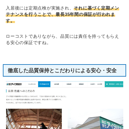
入居後には定期点検が実施され、
それに基づく定期メン
テナンスを行うことで、最長35年間の保証が行われま
す。
ローコストでありながら、品質には責任を持ってもらえ
る安心の保証ですね。
徹底した品質保持とこだわりによる安心・安全