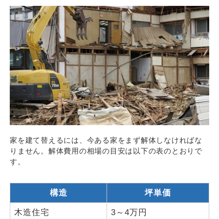
家を建て替えるには、今ある家をまず解体しなければな
りません。解体費用の相場の目安は以下の表のとおりで
す。
構造
坪単価
木造住宅
3～4万円