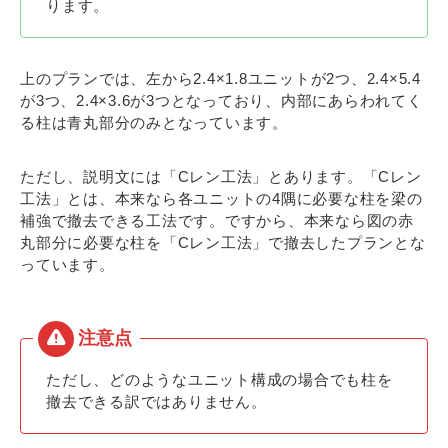
ります。
上のプランでは、左から2.4×1.8ユニットが2つ、2.4×5.4
が3つ、2.4×3.6が3つとなっており、内部にあらわれてく
る柱は青丸部分のみとなっています。
ただし、説明文には「Cレン工法」とあります。「Cレン
工法」とは、本来なら各ユニットの4隅に必要な柱を梁の
補強で撤去できる工法です。ですから、本来なら図の赤
丸部分に必要な柱を「Cレン工法」で撤去したプランとな
っています。
ただし、どのようなユニット構成の場合でも柱を
撤去できる訳ではありません。