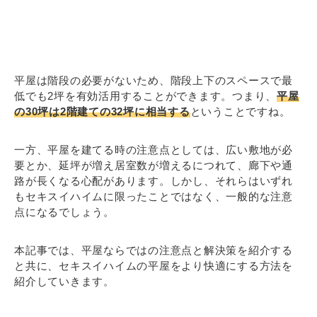
平屋は階段の必要がないため、階段上下のスペースで最
低でも2坪を有効活用することができます。つまり、
平屋
の30坪は2階建ての32坪に相当する
ということですね。
一方、平屋を建てる時の注意点としては、広い敷地が必
要とか、延坪が増え居室数が増えるにつれて、廊下や通
路が長くなる心配があります。しかし、それらはいずれ
もセキスイハイムに限ったことではなく、一般的な注意
点になるでしょう。
本記事では、平屋ならではの注意点と解決策を紹介する
と共に、セキスイハイムの平屋をより快適にする方法を
紹介していきます。