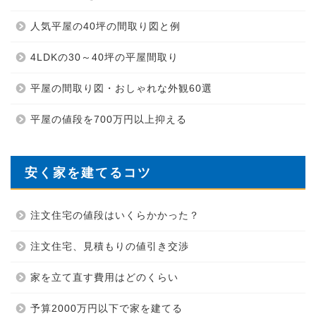
人気平屋の40坪の間取り図と例
4LDKの30～40坪の平屋間取り
平屋の間取り図・おしゃれな外観60選
平屋の値段を700万円以上抑える
安く家を建てるコツ
注文住宅の値段はいくらかかった？
注文住宅、見積もりの値引き交渉
家を立て直す費用はどのくらい
予算2000万円以下で家を建てる