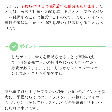
しかし、
それらの中には相矛盾する部分もあります。
た
とえば、家族の動向や気配を感じることと、プライバシ
ーを確保することは相反するものです。また、バイパス
動線の確保は、廊下や通路を増やす結果になることもあ
ります。
したがって、全てを満足させることは至難の技
で、何を優先するかの検討をじっくり行っておく
必要があります。また、しっかりシミュレーショ
ンしておくことも重要ですね。
本記事で取り上げたプランや紹介した5つのポイントを参
考に、平屋ならではのライフスタイルを愉しむマイホー
ムづくりに、そしてセキスイハイムの平屋選びのヒント
になれば幸いです。