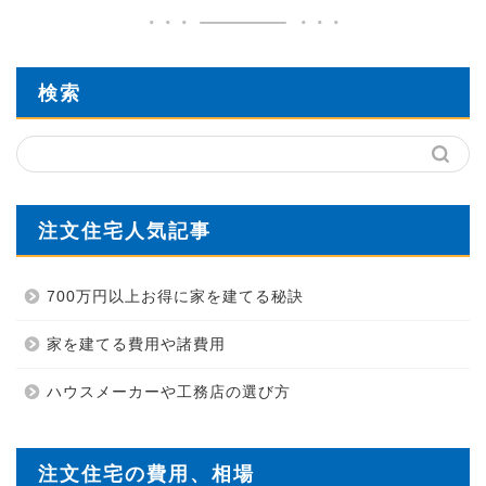
検索
注文住宅人気記事
700万円以上お得に家を建てる秘訣
家を建てる費用や諸費用
ハウスメーカーや工務店の選び方
注文住宅の費用、相場