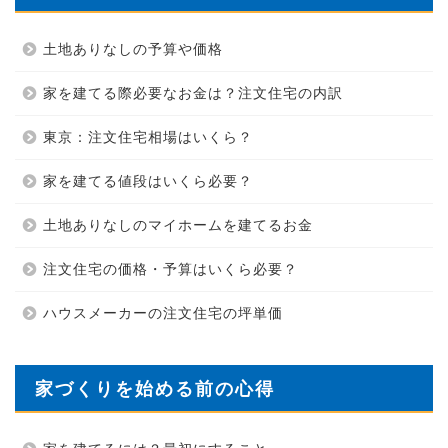
土地ありなしの予算や価格
家を建てる際必要なお金は？注文住宅の内訳
東京：注文住宅相場はいくら？
家を建てる値段はいくら必要？
土地ありなしのマイホームを建てるお金
注文住宅の価格・予算はいくら必要？
ハウスメーカーの注文住宅の坪単価
家づくりを始める前の心得