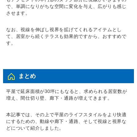
で、単調になりがちな空間に変化を与え、広がりも感じ
させます。
なお、視線を伸ばし視界を拡げてくれるアイテムとし
て、居室から続くテラスも効果的ですから、おすすめで
す。
まとめ
平屋で延床面積が30坪にもなると、求められる居室数が
増え、間仕切り壁、廊下・通路が増えてきます。
本記事では、その上で平屋のライフスタイルをより快適
にするための、動線や廊下・通路、そして視線と視界な
どについて紹介しました。