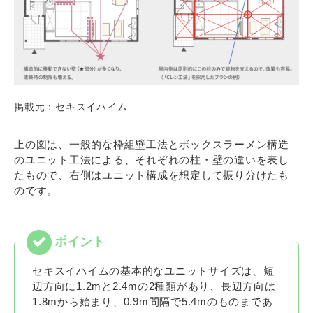
掲載元：セキスイハイム
上の図は、一般的な枠組壁工法とボックスラーメン構造
のユニット工法による、それぞれの柱・壁の違いを表し
たもので、右側はユニット構成を想定して振り分けたも
のです。
セキスイハイムの基本的なユニットサイズは、短
辺方向に1.2mと2.4mの2種類があり、長辺方向は
1.8mから始まり、0.9m間隔で5.4mのものまであ