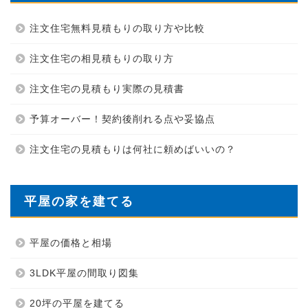
注文住宅無料見積もりの取り方や比較
注文住宅の相見積もりの取り方
注文住宅の見積もり実際の見積書
予算オーバー！契約後削れる点や妥協点
注文住宅の見積もりは何社に頼めばいいの？
平屋の家を建てる
平屋の価格と相場
3LDK平屋の間取り図集
20坪の平屋を建てる