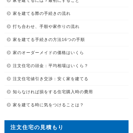
家を建てるには？最初にすること
家を建てる際の手続きの流れ
打ち合わせ、手順や家作りの流れ
家を建てる手続きの方法16つの手順
家のオーダーメイドの価格はいくら
注文住宅の頭金：平均相場はいくら？
注文住宅値引き交渉：安く家を建てる
知らなければ損をする住宅購入時の費用
家を建てる時に気をつけることは？
注文住宅の見積もり