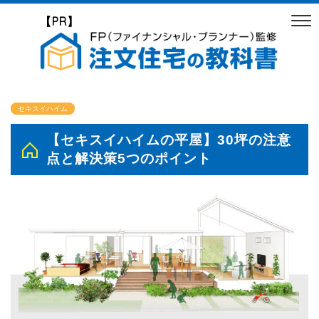
【PR】
セキスイハイム
【セキスイハイムの平屋】30坪の注意
点と解決策5つのポイント