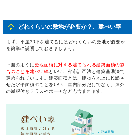
どれくらいの敷地が必要か？、建ぺい率
まず、平屋30坪を建てるにはどれくらいの敷地が必要か
を簡単に説明しておきましょう。
下図のように
敷地面積に対する建てられる建築面積の割
合のことを建ぺい率
といい、都市計画法と建築基準法で
定められています。建築面積とは、建物を地上に投影さ
せた水平面積のことをいい、室内部分だけでなく、屋外
の屋根付きテラスやポーチなども含まれます。