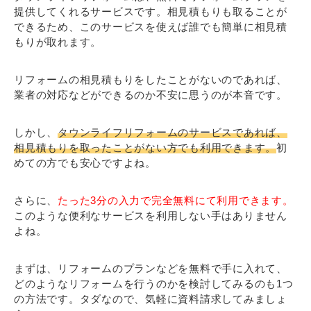
提供してくれるサービスです。相見積もりも取ることが
できるため、このサービスを使えば誰でも簡単に相見積
もりが取れます。
リフォームの相見積もりをしたことがないのであれば、
業者の対応などができるのか不安に思うのが本音です。
しかし、
タウンライフリフォームのサービスであれば、
相見積もりを取ったことがない方でも利用できます。
初
めての方でも安心ですよね。
さらに、
たった3分の入力で完全無料にて利用できます。
このような便利なサービスを利用しない手はありません
よね。
まずは、リフォームのプランなどを無料で手に入れて、
どのようなリフォームを行うのかを検討してみるのも1つ
の方法です。タダなので、気軽に資料請求してみましょ