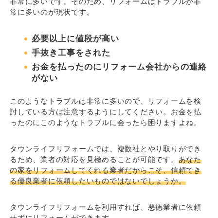
非常に多いです。そのため、リフォームはトラブルが非
常に多いのが現状です。
必要以上に値段が高い
手抜き工事をされた
お金を払ったのにリフォーム会社からの連絡
がない
このようなトラブルは非常に多いので、リフォームを検
討している方は注意するようにしてください。お金を払
ったのにこのようなトラブルに会ったら困りますよね。
タウンライフリフォームでは、複数社とやり取りができ
るため、業者の対応を見極めることが可能です。
あなた
の家をリフォームしてくれる業者だからこそ、信頼でき
る優良業者に依頼したいものではないでしょうか。
タウンライフリフォームを利用すれば、悪徳業者に依頼
せずにリフォームができます。