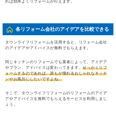
れば効率よくリフォームが行えます。
各リフォーム会社のアイデアを比較できる
タウンライフリフォームを活用すると、リフォーム会社
のアイデアやアドバイスが無料でもらえます。
同じキッチンのリフォームでも業者によって、アイデア
やプラン、アドバイスは変わってきます。
せっかくリフ
ォームするのであれば、誰もが憧れるおしゃれなキッチ
ンやお風呂にしたいですよね。
そこで、タウンライフリフォームのリフォームのアイデ
アやアドバイスを無料でもらえるサービスを利用しまし
ょう。