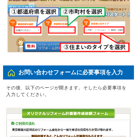
お問い合わせフォームに必要事項を入力
その後、以下のページが開きます。そしたら必要事項を
入力してください。