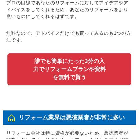
プロの目線であなたのリフォームに対してアイデアやア
ドバイスをしてくれるため、あなたのリフォームをより
良いものにしてくれるはずです。
無料なので、アドバイスだけでも貰ってみるのも1つの方
法です。
誰でも簡単にたった3分の入
力でリフォームプランや資料
を無料で貰う
リフォーム業界は悪徳業者が非常に多い
リフォーム会社は特に資格が必要ないため、悪徳業者が