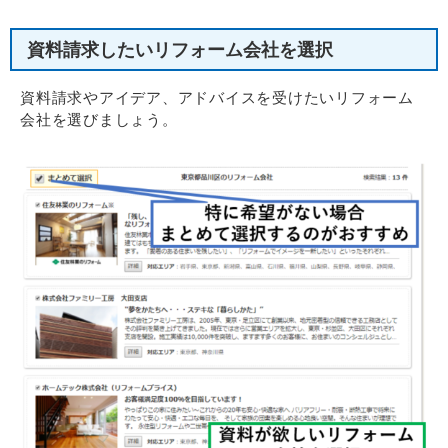
資料請求したいリフォーム会社を選択
資料請求やアイデア、アドバイスを受けたいリフォーム
会社を選びましょう。