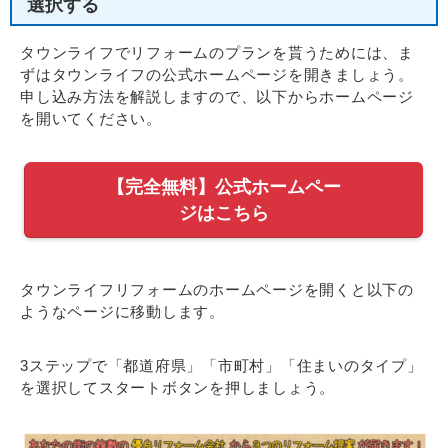
選択する
タウンライフでリフォームのプランを貰うためには、ま
ずはタウンライフの公式ホームページを開きましょう。
申し込み方法を解説しますので、以下からホームページ
を開いてください。
【完全無料】公式ホームペー
ジはこちら
タウンライフリフォームのホームページを開くと以下の
ようなページに移動します。
3ステップで「都道府県」「市町村」「住まいのタイプ」
を選択してスタートボタンを押しましょう。