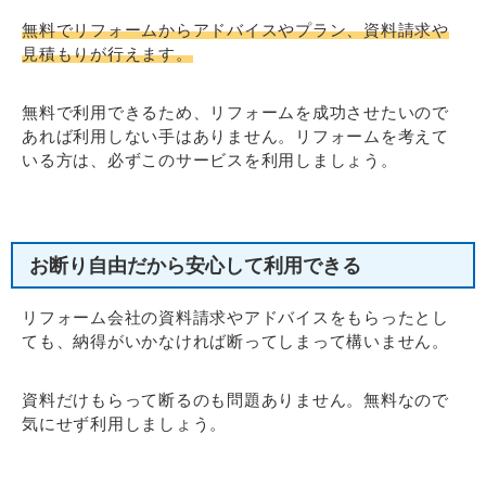
無料でリフォームからアドバイスやプラン、資料請求や
見積もりが行えます。
無料で利用できるため、リフォームを成功させたいので
あれば利用しない手はありません。リフォームを考えて
いる方は、必ずこのサービスを利用しましょう。
お断り自由だから安心して利用できる
リフォーム会社の資料請求やアドバイスをもらったとし
ても、納得がいかなければ断ってしまって構いません。
資料だけもらって断るのも問題ありません。無料なので
気にせず利用しましょう。