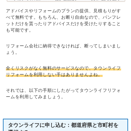
アドバイスやリフォームのプランの提供、見積もりがす
べて無料です。もちろん、お断り自由なので、パンフレ
ットだけを貰ったりアドバイスだけを受けたりすること
も可能です。
リフォーム会社に納得できなければ、断ってしまいまし
ょう。
全くリスクがなく無料のサービスなので、タウンライフ
リフォームを利用しない手はありませんよね。
それでは、以下の手順にしたがってタウンライフリフォ
ームを利用してみましょう。
タウンライフに申し込む：都道府県と市町村を