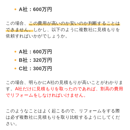
A社：600万円
この場合、
この費用が高いのか安いのか判断することは
できません。
しかし、以下のように複数社に見積もりを
依頼すればいかがでしょうか。
A社：600万円
B社：320万円
C社：300万円
この場合、明らかにA社の見積もりが高いことがわかりま
す。
A社だけに見積もりを取ったのであれば、割高の費用
でリフォームをしなければいけません。
このようなことはよく起こるので、リフォームをする際
は必ず複数社に見積もりを取り比較するようにしてくだ
さい。