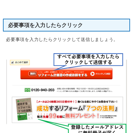
必要事項を入力したらクリック
必要事項を入力したらクリックして送信しましょう。