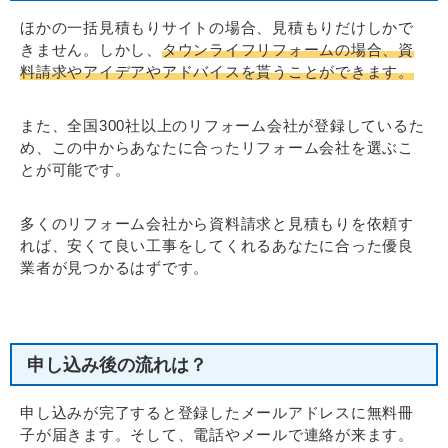
ほかの一括見積もりサイトの場合、見積もりだけしかで
きません。しかし、
タウンライフリフォームの場合、資
料請求やアイデアやアドバイスを貰うことができます。
また、全国300社以上のリフォーム会社が登録しているた
め、この中からあなたに合ったリフォーム会社を選ぶこ
とが可能です。
多くのリフォーム会社から資料請求と見積もりを依頼す
れば、安くて良い工事をしてくれるあなたに合った優良
業者が見つかるはずです。
申し込み後の流れは？
申し込みが完了すると登録したメールアドレスに無料冊
子が届きます。そして、電話やメールで連絡が来ます。