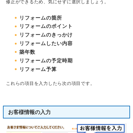
修正ができるため、気にせずに選択しましょう。
リフォームの箇所
リフォームのポイント
リフォームのきっかけ
リフォームしたい内容
築年数
リフォームの予定時期
リフォーム予算
これらの項目を入力したら次の項目です。
お客様情報の入力