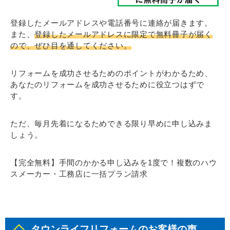
登録したメールアドレスや電話番号に連絡が届きます。
また、
登録したメールアドレスに限定で無料冊子が届く
ので、ぜひ目を通してください。
リフォームを成功させるためのポイントがわかるため、
あなたのリフォームを成功させるために役立つはずで
す。
ただ、毎月先着になるためできる限り早めに申し込みま
しょう。
【完全無料】手間のかかる申し込みを1度で！複数のハウ
スメーカー・工務店に一括プラン請求
タウンライフリフォームのお客様の声