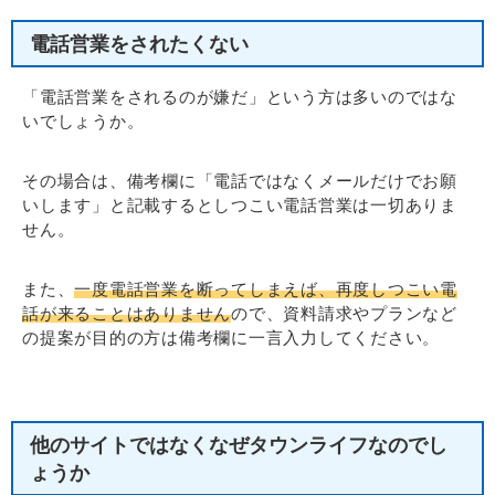
電話営業をされたくない
「電話営業をされるのが嫌だ」という方は多いのではな
いでしょうか。
その場合は、備考欄に「電話ではなくメールだけでお願
いします」と記載するとしつこい電話営業は一切ありま
せん。
また、
一度電話営業を断ってしまえば、再度しつこい電
話が来ることはありません
ので、資料請求やプランなど
の提案が目的の方は備考欄に一言入力してください。
他のサイトではなくなぜタウンライフなのでし
ょうか