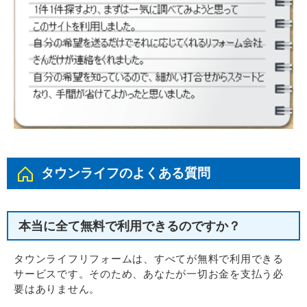
タウンライフのよくある質問
本当に全て無料で利用できるのですか？
タウンライフリフォームは、すべてが無料で利用できる
サービスです。そのため、あなたが一切お金を支払う必
要はありません。