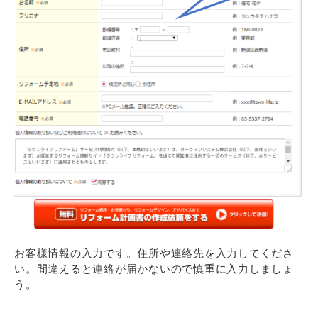
お客様情報の入力です。住所や連絡先を入力してくださ
い。間違えると連絡が届かないので慎重に入力しましょ
う。