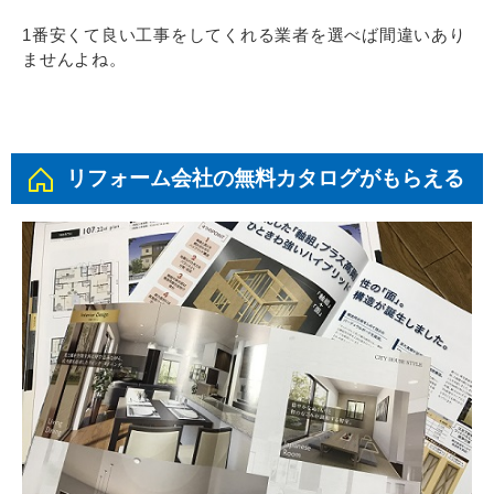
1番安くて良い工事をしてくれる業者を選べば間違いあり
ませんよね。
リフォーム会社の無料カタログがもらえる