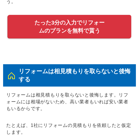
う。
たった3分の入力でリフォー
ムのプランを無料で貰う
リフォームは相見積もりを取らないと後悔
する
リフォームは相見積もりを取らないと後悔します。リフ
ォームには相場がないため、高い業者もいれば安い業者
もいるからです。
たとえば、1社にリフォームの見積もりを依頼したと仮定
します。