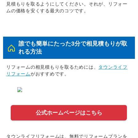
見積もりを取るようにしてください。それが、リフォー
ムの価格を安くする最大のコツです。
誰でも簡単にたった3分で相見積もりが取
れる方法
リフォームの相見積もりを取るためには、
タウンライフ
リフォーム
がおすすめです。
公式ホームページはこちら
タウンライフリフォームは、無料でリフォームプランを