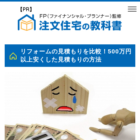
【PR】
リフォームの見積もりを比較！500万円
以上安くした見積もりの方法