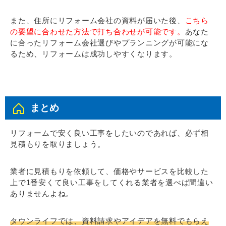
また、住所にリフォーム会社の資料が届いた後、
こちら
の要望に合わせた方法で打ち合わせが可能です。
あなた
に合ったリフォーム会社選びやプランニングが可能にな
るため、リフォームは成功しやすくなります。
まとめ
リフォームで安く良い工事をしたいのであれば、必ず相
見積もりを取りましょう。
業者に見積もりを依頼して、価格やサービスを比較した
上で1番安くて良い工事をしてくれる業者を選べば間違い
ありませんよね。
タウンライフでは、資料請求やアイデアを無料でもらえ