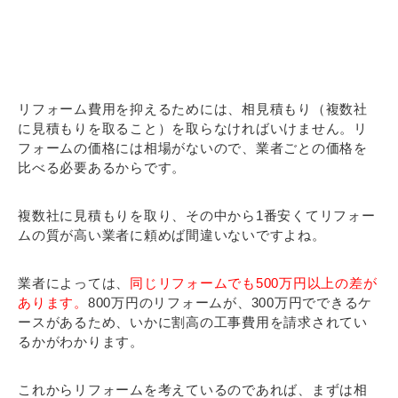
リフォーム費用を抑えるためには、相見積もり（複数社
に見積もりを取ること）を取らなければいけません。リ
フォームの価格には相場がないので、業者ごとの価格を
比べる必要あるからです。
複数社に見積もりを取り、その中から1番安くてリフォー
ムの質が高い業者に頼めば間違いないですよね。
業者によっては、
同じリフォームでも500万円以上の差が
あります。
800万円のリフォームが、300万円でできるケ
ースがあるため、いかに割高の工事費用を請求されてい
るかがわかります。
これからリフォームを考えているのであれば、まずは相