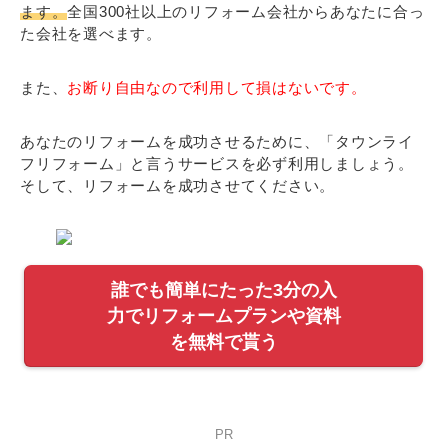
ます。
全国300社以上のリフォーム会社からあなたに合っ
た会社を選べます。
また、
お断り自由なので利用して損はないです。
あなたのリフォームを成功させるために、「タウンライ
フリフォーム」と言うサービスを必ず利用しましょう。
そして、リフォームを成功させてください。
誰でも簡単にたった3分の入
力でリフォームプランや資料
を無料で貰う
PR