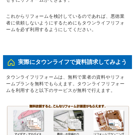
これからリフォームを検討しているのであれば、悪徳業
者に依頼しないようにするためにもタウンライフリフォ
ームを必ず利用するようにしてください。
実際にタウンライフで資料請求してみよう
タウンライフリフォームは、無料で業者の資料やリフォ
ームプランを無料でもらえます。タウンライフリフォー
ムを利用すると以下のサービスが無料で行えます。