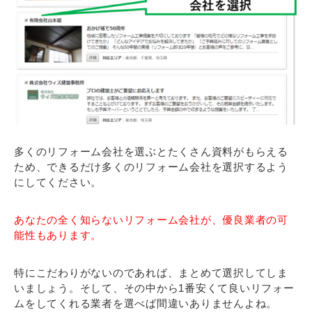
多くのリフォーム会社を選ぶとたくさん資料がもらえる
ため、できるだけ多くのリフォーム会社を選択するよう
にしてください。
あなたの全く知らないリフォーム会社が、優良業者の可
能性もあります。
特にこだわりがないのであれば、まとめて選択してしま
いましょう。そして、その中から1番安くて良いリフォー
ムをしてくれる業者を選べば間違いありませんよね。