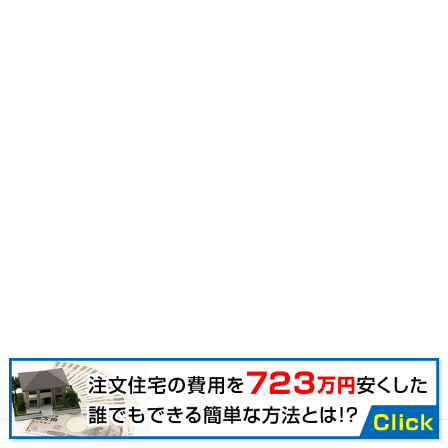
サイトマップ