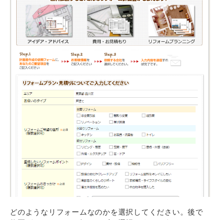
どのようなリフォームなのかを選択してください。後で