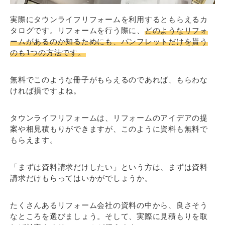
実際にタウンライフリフォームを利用するともらえるカ
タログです。リフォームを行う際に、
どのようなリフォ
ームがあるのか知るためにも、パンフレットだけを貰う
のも1つの方法です。
無料でこのような冊子がもらえるのであれば、もらわな
ければ損ですよね。
タウンライフリフォームは、リフォームのアイデアの提
案や相見積もりができますが、このように資料も無料で
もらえます。
「まずは資料請求だけしたい」という方は、まずは資料
請求だけもらってはいかがでしょうか。
たくさんあるリフォーム会社の資料の中から、良さそう
なところを選びましょう。そして、実際に見積もりを取